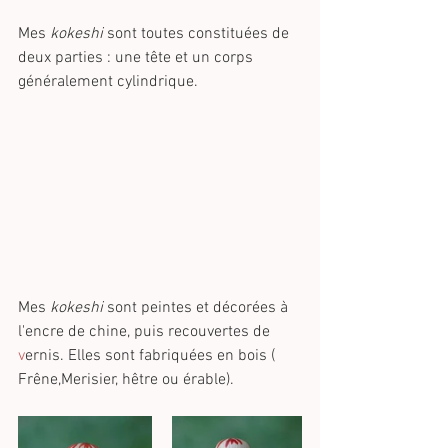
Mes 
kokeshi
 sont toutes constituées de 
deux parties : une tête et un corps 
généralement cylindrique. 
Mes 
kokeshi
 sont peintes et décorées à 
l'encre de chine, puis recouvertes de 
v
ernis. Elles sont fabriquées en bois ( 
Frêne,Merisier, hêtre ou érable). 