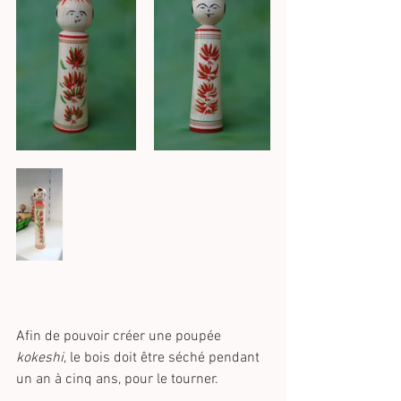
Afin de pouvoir créer une poupée 
kokeshi
, le bois doit être séché pendant 
un an à cinq ans, pour le tourner.