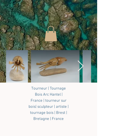
Tourneur | Tournage
Bois Arc Hantel |
France | tourneur sur
bois| sculpteur | artiste |
tournage bois | Brest |
Bretagne | France